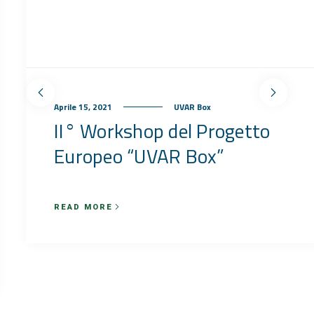
Aprile 15, 2021
UVAR Box
II° Workshop del Progetto
Europeo “UVAR Box”
READ MORE