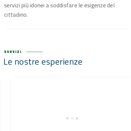
servizi più idonei a soddisfare le esigenze del
cittadino.
SERVIZI
Le nostre esperienze