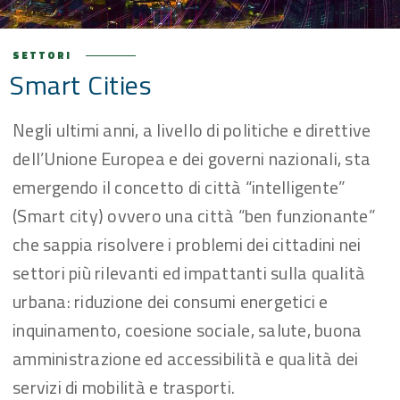
SETTORI
Smart Cities
Negli ultimi anni, a livello di politiche e direttive
dell’Unione Europea e dei governi nazionali, sta
emergendo il concetto di città “intelligente”
(Smart city) ovvero una città “ben funzionante”
che sappia risolvere i problemi dei cittadini nei
settori più rilevanti ed impattanti sulla qualità
urbana: riduzione dei consumi energetici e
inquinamento, coesione sociale, salute, buona
amministrazione ed accessibilità e qualità dei
servizi di mobilità e trasporti.