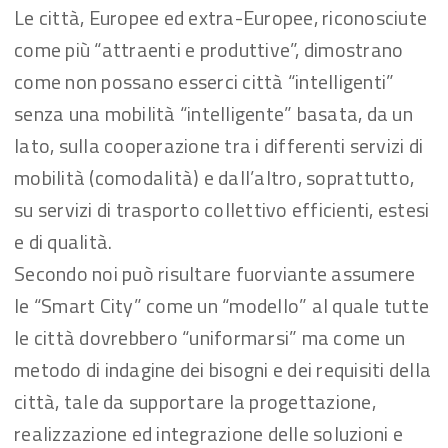
Le città, Europee ed extra-Europee, riconosciute
come più “attraenti e produttive”, dimostrano
come non possano esserci città “intelligenti”
senza una mobilità “intelligente” basata, da un
lato, sulla cooperazione tra i differenti servizi di
mobilità (comodalità) e dall’altro, soprattutto,
su servizi di trasporto collettivo efficienti, estesi
e di qualità.
Secondo noi può risultare fuorviante assumere
le “Smart City” come un “modello” al quale tutte
le città dovrebbero “uniformarsi” ma come un
metodo di indagine dei bisogni e dei requisiti della
città, tale da supportare la progettazione,
realizzazione ed integrazione delle soluzioni e