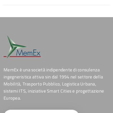
MemEx è una società indipendente di consulenza
ingegneristica attiva sin dal 1994 nel settore della
Mobilità, Trasporto Pubblico, Logistica Urbana,
sistemi ITS, iniziative Smart Cities e progettazione
Europea.