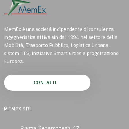
MemEx è una società indipendente di consulenza
ingegneristica attiva sin dal 1994 nel settore della
Mobilità, Trasporto Pubblico, Logistica Urbana,
sistemi ITS, iniziative Smart Cities e progettazione
Europea.
CONTATTI
MEMEX SRL
Piazza Benamozegh, 17