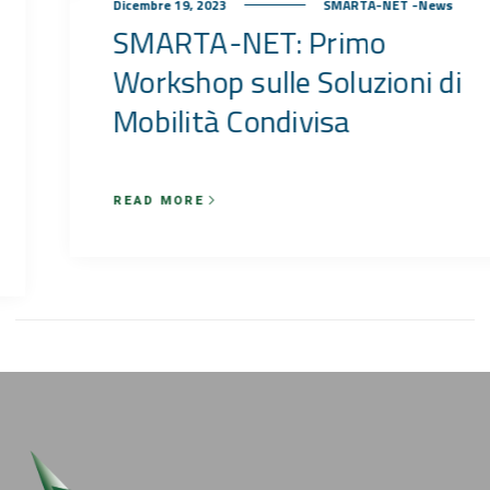
Dicembre 19, 2023
SMARTA-NET -News
SMARTA-NET: Primo
Workshop sulle Soluzioni di
Mobilità Condivisa
READ MORE