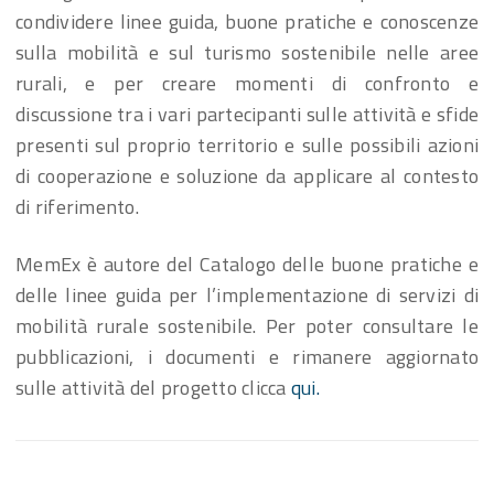
condividere linee guida, buone pratiche e conoscenze
sulla mobilità e sul turismo sostenibile nelle aree
rurali, e per creare momenti di confronto e
discussione tra i vari partecipanti sulle attività e sfide
presenti sul proprio territorio e sulle possibili azioni
di cooperazione e soluzione da applicare al contesto
di riferimento.
MemEx è autore del Catalogo delle buone pratiche e
delle linee guida per l’implementazione di servizi di
mobilità rurale sostenibile. Per poter consultare le
pubblicazioni, i documenti e rimanere aggiornato
sulle attività del progetto clicca
qui.