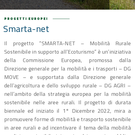
PROGETTI EUROPEI
Smarta-net
Il progetto “SMARTA-NET – Mobilità Rurale
Sostenibile in supporto all’Ecoturismo” è un’iniziativa
della Commissione Europea, promossa dalla
Direzione generale per la mobilità e i trasporti – DG
MOVE – e supportata dalla Direzione generale
dell’agricoltura e dello sviluppo rurale – DG AGRI –
nell’ambito della strategia europea per la mobilità
sostenibile nelle aree rurali. Il progetto di durata
biennale ed iniziato il 1° Dicembre 2022, mira a
promuovere forme di mobilità e trasporto sostenibile
in aree rurali e ad incentivare il tema della mobilità