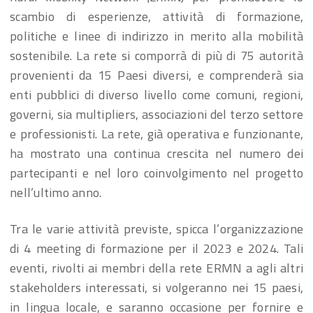
scambio di esperienze, attività di formazione,
politiche e linee di indirizzo in merito alla mobilità
sostenibile. La rete si comporrà di più di 75 autorità
provenienti da 15 Paesi diversi, e comprenderà sia
enti pubblici di diverso livello come comuni, regioni,
governi, sia multipliers, associazioni del terzo settore
e professionisti. La rete, già operativa e funzionante,
ha mostrato una continua crescita nel numero dei
partecipanti e nel loro coinvolgimento nel progetto
nell’ultimo anno.
Tra le varie attività previste, spicca l’organizzazione
di 4 meeting di formazione per il 2023 e 2024. Tali
eventi, rivolti ai membri della rete ERMN a agli altri
stakeholders interessati, si volgeranno nei 15 paesi,
in lingua locale, e saranno occasione per fornire e