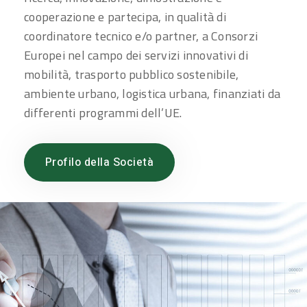
cooperazione e partecipa, in qualità di
coordinatore tecnico e/o partner, a Consorzi
Europei nel campo dei servizi innovativi di
mobilità, trasporto pubblico sostenibile,
ambiente urbano, logistica urbana, finanziati da
differenti programmi dell’UE.
Profilo della Società