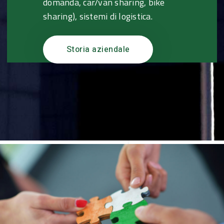
domanda, car/van sharing, bike
sharing), sistemi di logistica.
Storia aziendale