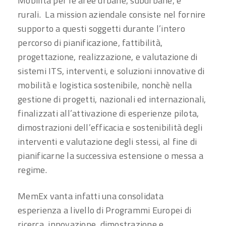
Mobilità per le aree urbane, suburbane, e
rurali. La mission aziendale consiste nel fornire
supporto a questi soggetti durante l’intero
percorso di pianificazione, fattibilità,
progettazione, realizzazione, e valutazione di
sistemi ITS, interventi, e soluzioni innovative di
mobilità e logistica sostenibile, nonchè nella
gestione di progetti, nazionali ed internazionali,
finalizzati all’attivazione di esperienze pilota,
dimostrazioni dell’efficacia e sostenibilità degli
interventi e valutazione degli stessi, al fine di
pianificarne la successiva estensione o messa a
regime.
MemEx vanta infatti una consolidata
esperienza a livello di Programmi Europei di
ricerca, innovazione, dimostrazione e