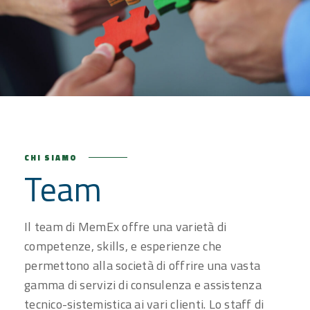
CHI SIAMO
Team
Il team di MemEx offre una varietà di
competenze, skills, e esperienze che
permettono alla società di offrire una vasta
gamma di servizi di consulenza e assistenza
tecnico-sistemistica ai vari clienti. Lo staff di