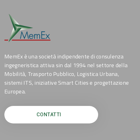
MemEx è una società indipendente di consulenza
ingegneristica attiva sin dal 1994 nel settore della
Mobilità, Trasporto Pubblico, Logistica Urbana,
sistemi ITS, iniziative Smart Cities e progettazione
Europea.
CONTATTI