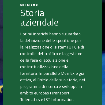
CHI SIAMO
Storia
aziendale
I primi incarichi hanno riguardato
la definizione delle specifiche per
la realizzazione di sistemi UTC e di
controllo del traffico e la gestione
della fase di acquisizione e
contrattualizzazione della
fornitura. In parallelo MemEx è già
attiva, all’inizio della sua storia, nei
programmi di ricerca e sviluppo in
ambito europeo (Transport
Telematics e IST Information