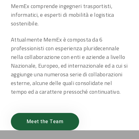
MemEx comprende ingegneri trasportisti,
informatici, e esperti di mobilità e logistica
sostenibile.
Attualmente MemEx è composta da 6
professionisti con esperienza pluridecennale
nella collaborazione con enti e aziende a livello
Nazionale, Europeo, ed internazionale ed a cui si
aggiunge una numerosa serie di collaborazioni
esterne, alcune delle quali consolidate nel
tempo ed a carattere pressoché continuativo.
Meet the Team