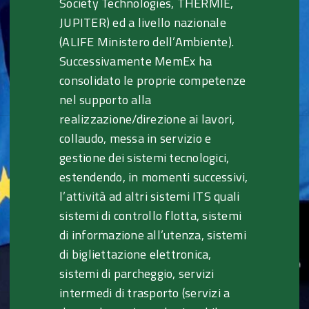
Society Technologies, THERMIE,
JUPITER) ed a livello nazionale
(ALIFE Ministero dell’Ambiente).
Successivamente MemEx ha
consolidato le proprie competenze
nel supporto alla
realizzazione/direzione ai lavori,
collaudo, messa in servizio e
gestione dei sistemi tecnologici,
estendendo, in momenti successivi,
l’attività ad altri sistemi ITS quali
sistemi di controllo flotta, sistemi
di informazione all’utenza, sistemi
di bigliettazione elettronica,
sistemi di parcheggio, servizi
intermedi di trasporto (servizi a