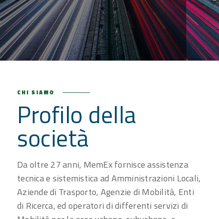
CHI SIAMO
Profilo della
società
Da oltre 27 anni, MemEx fornisce assistenza
tecnica e sistemistica ad Amministrazioni Locali,
Aziende di Trasporto, Agenzie di Mobilità, Enti
di Ricerca, ed operatori di differenti servizi di