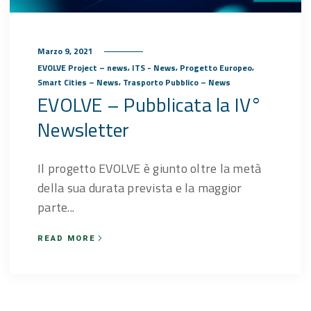
Marzo 9, 2021
,
,
,
EVOLVE Project – news
ITS - News
Progetto Europeo
,
Smart Cities – News
Trasporto Pubblico – News
EVOLVE – Pubblicata la IV°
Newsletter
Il progetto EVOLVE è giunto oltre la metà
della sua durata prevista e la maggior
parte...
READ MORE