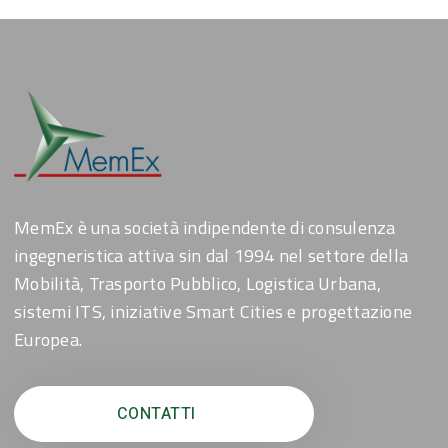
MemEx è una società indipendente di consulenza
ingegneristica attiva sin dal 1994 nel settore della
Mobilità, Trasporto Pubblico, Logistica Urbana,
sistemi ITS, iniziative Smart Cities e progettazione
Europea.
CONTATTI