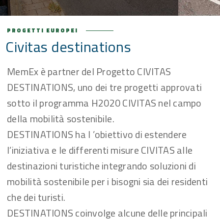
PROGETTI EUROPEI
Civitas destinations
MemEx è partner del Progetto CIVITAS
DESTINATIONS, uno dei tre progetti approvati
sotto il programma H2020 CIVITAS nel campo
della mobilità sostenibile.
DESTINATIONS ha l ’obiettivo di estendere
l’iniziativa e le differenti misure CIVITAS alle
destinazioni turistiche integrando soluzioni di
mobilità sostenibile per i bisogni sia dei residenti
che dei turisti.
DESTINATIONS coinvolge alcune delle principali