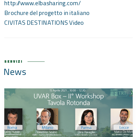
http://www.elbasharing.com/
Brochure del progetto in italiano
CIVITAS DESTINATIONS Video
SERVIZI
News