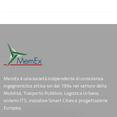
MemEx è una società indipendente di consulenza
ingegneristica attiva sin dal 1994 nel settore della
Mobilità, Trasporto Pubblico, Logistica Urbana,
sistemi ITS, iniziative Smart Cities e progettazione
Europea.