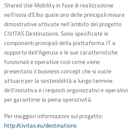
Shared Use Mobility in fase di realizzazione
nell’isola d’Elba quale uno delle principali misure
dimostrative attivate nell’ambito del progetto
CIVITAS Destinations. Sono specificate le
componenti principali della piattaforma IT a
supporto dell’Agenzia e le sue caratteristiche
funzionali e operative così come viene
presentato il business concept che si vuole
attuare per la sostenibilità a lungo termine
dell’iniziativa e i requisiti organizzativi e operativi
per garantirne la piena operatività.
Per maggiori informazioni sul progetto:
http://civitas.eu/destinations