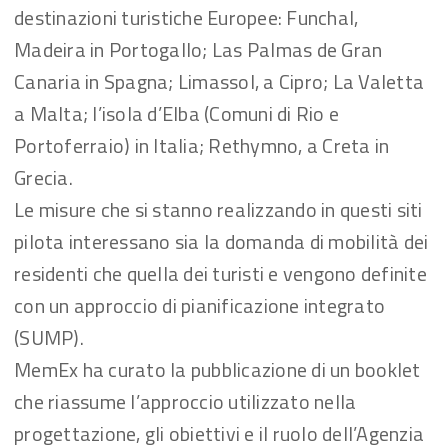
destinazioni turistiche Europee: Funchal,
Madeira in Portogallo; Las Palmas de Gran
Canaria in Spagna; Limassol, a Cipro; La Valetta
a Malta; l’isola d’Elba (Comuni di Rio e
Portoferraio) in Italia; Rethymno, a Creta in
Grecia.
Le misure che si stanno realizzando in questi siti
pilota interessano sia la domanda di mobilità dei
residenti che quella dei turisti e vengono definite
con un approccio di pianificazione integrato
(SUMP).
MemEx ha curato la pubblicazione di un booklet
che riassume l’approccio utilizzato nella
progettazione, gli obiettivi e il ruolo dell’Agenzia