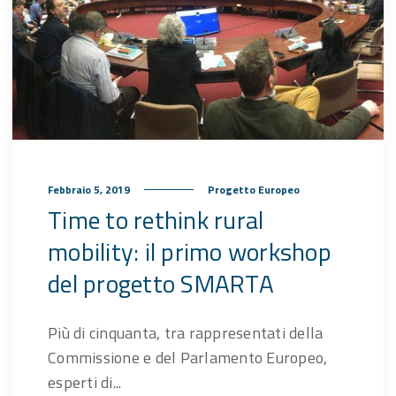
Febbraio 5, 2019
Progetto Europeo
Time to rethink rural
mobility: il primo workshop
del progetto SMARTA
Più di cinquanta, tra rappresentati della
Commissione e del Parlamento Europeo,
esperti di...