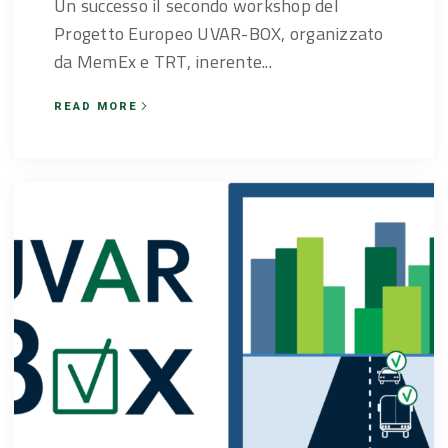
Un successo il secondo workshop del
Progetto Europeo UVAR-BOX, organizzato
da MemEx e TRT, inerente...
READ MORE