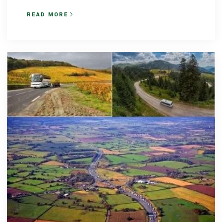
READ MORE