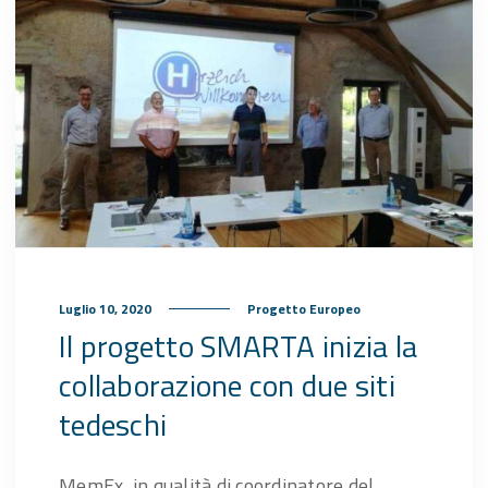
Luglio 10, 2020
Progetto Europeo
Il progetto SMARTA inizia la
collaborazione con due siti
tedeschi
MemEx, in qualità di coordinatore del