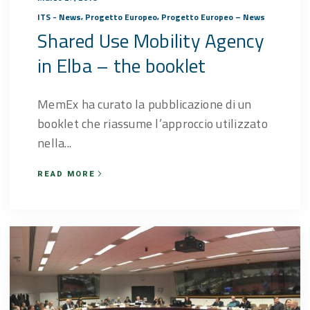
,
,
ITS - News
Progetto Europeo
Progetto Europeo – News
Shared Use Mobility Agency
in Elba – the booklet
MemEx ha curato la pubblicazione di un
booklet che riassume l’approccio utilizzato
nella...
READ MORE