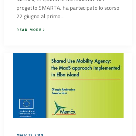
progetto SMARTA, ha partecipato lo scorso
22 giugno al primo...
READ MORE
Marzo 27, 2019