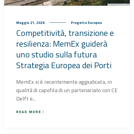
Maggio 21, 2026
Progetto Europeo
Competitività, transizione e
resilienza: MemEx guiderà
uno studio sulla futura
Strategia Europea dei Porti
MemEx si è recentemente aggiudicata, in
qualità di capofila di un partenariato con CE
Delft e...
READ MORE