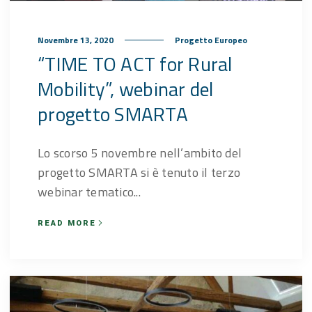
Novembre 13, 2020
Progetto Europeo
“TIME TO ACT for Rural
Mobility”, webinar del
progetto SMARTA
Lo scorso 5 novembre nell’ambito del
progetto SMARTA si è tenuto il terzo
webinar tematico...
READ MORE