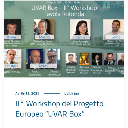
Aprile 15, 2021
UVAR Box
II° Workshop del Progetto
Europeo “UVAR Box”