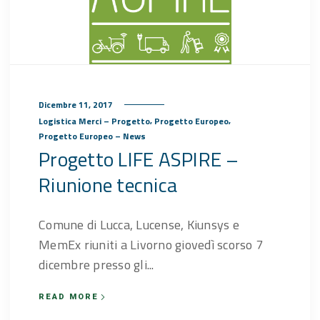
Dicembre 11, 2017
,
,
Logistica Merci – Progetto
Progetto Europeo
Progetto Europeo – News
Progetto LIFE ASPIRE –
Riunione tecnica
Comune di Lucca, Lucense, Kiunsys e
MemEx riuniti a Livorno giovedì scorso 7
dicembre presso gli...
READ MORE