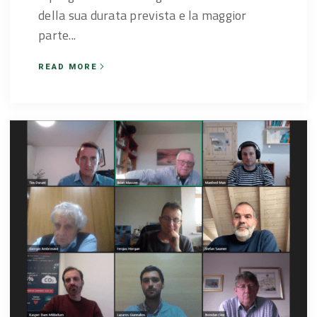
della sua durata prevista e la maggior
parte...
READ MORE