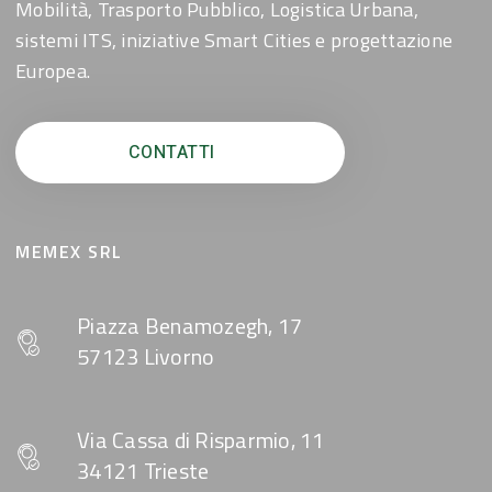
Mobilità, Trasporto Pubblico, Logistica Urbana,
sistemi ITS, iniziative Smart Cities e progettazione
Europea.
CONTATTI
MEMEX SRL
Piazza Benamozegh, 17
57123 Livorno
Via Cassa di Risparmio, 11
34121 Trieste