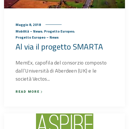
Maggio 8, 2018
,
,
Mobilità – News
Progetto Europeo
Progetto Europeo – News
Al via il progetto SMARTA
MemEx, capofila del consorzio composto
dall’Università di Aberdeen (UK) e le
società Vectos...
READ MORE