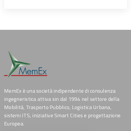
MemEx è una società indipendente di consulenza
ingegneristica attiva sin dal 1994 nel settore della
Mobilità, Trasporto Pubblico, Logistica Urbana,
sistemi ITS, iniziative Smart Cities e progettazione
Europea.