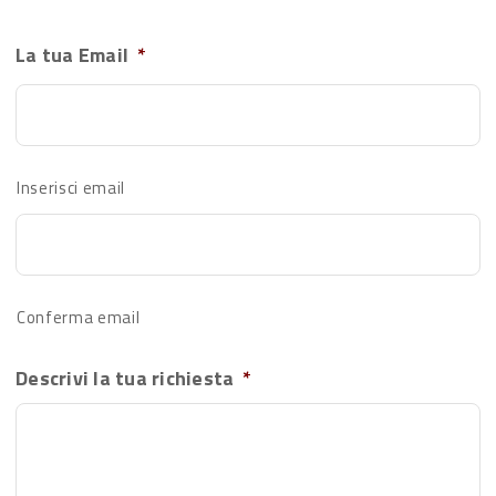
La tua Email
*
Inserisci email
Conferma email
Descrivi la tua richiesta
*