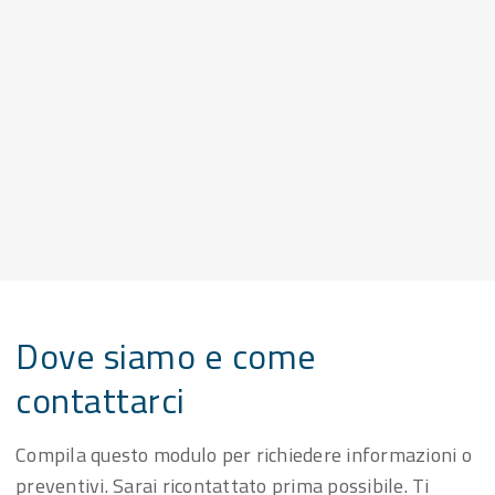
Dove siamo e come
contattarci
Compila questo modulo per richiedere informazioni o
preventivi. Sarai ricontattato prima possibile. Ti