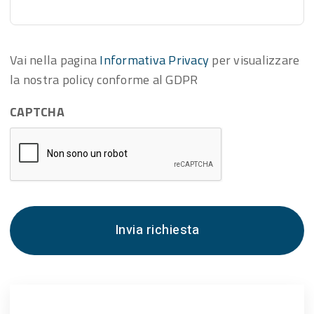
Vai nella pagina
Informativa Privacy
per visualizzare
la nostra policy conforme al GDPR
CAPTCHA