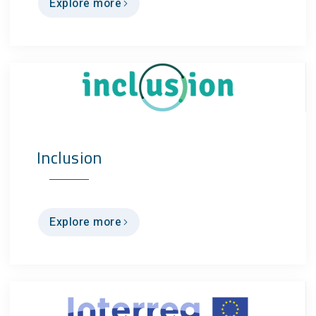
Explore more
Inclusion
Explore more