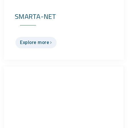
SMARTA-NET
Explore more