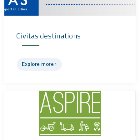
Civitas destinations
Explore more