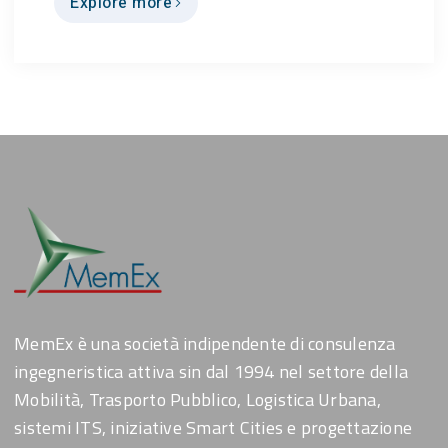
Explore more
MemEx è una società indipendente di consulenza
ingegneristica attiva sin dal 1994 nel settore della
Mobilità, Trasporto Pubblico, Logistica Urbana,
sistemi ITS, iniziative Smart Cities e progettazione