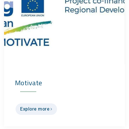
Motivate
Explore more