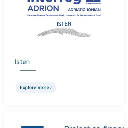
Isten
Explore more