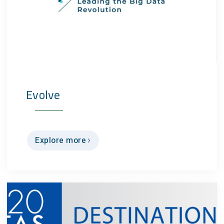
Evolve
Explore more