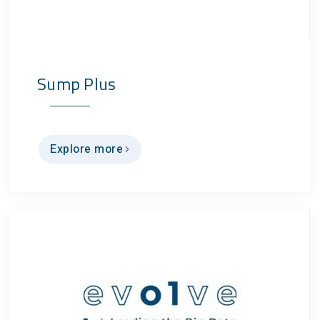
Sump Plus
Explore more