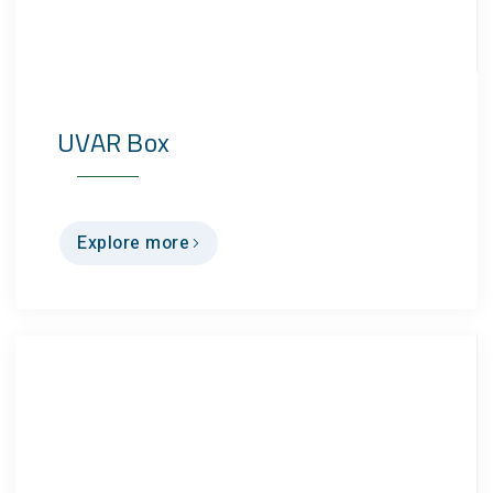
UVAR Box
Explore more