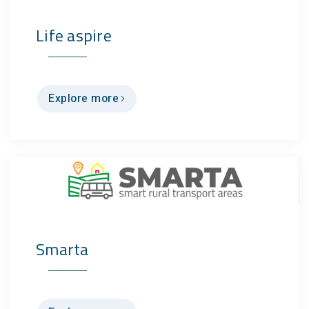
Life aspire
Explore more
Smarta