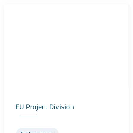
EU Project Division