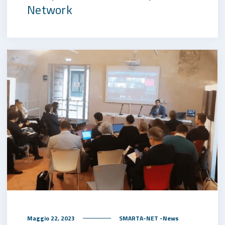
Network
Maggio 22, 2023
SMARTA-NET -News