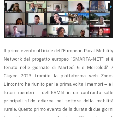
Il primo evento ufficiale dell’European Rural Mobility
Network del progetto europeo “SMARTA-NET” si è
tenuto nelle giornate di Martedì 6 e Mercoledì’ 7
Giugno 2023 tramite la piattaforma web Zoom.
L’incontro ha riunito per la prima volta i membri – e i
futuri membri – dell’ERMN in un confronto sulle
principali sfide odierne nel settore della mobilità
rurale. Questo primo evento della durata di due giorni