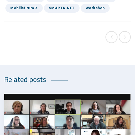
Mobilità rurale
SMARTA-NET
Workshop
Related posts