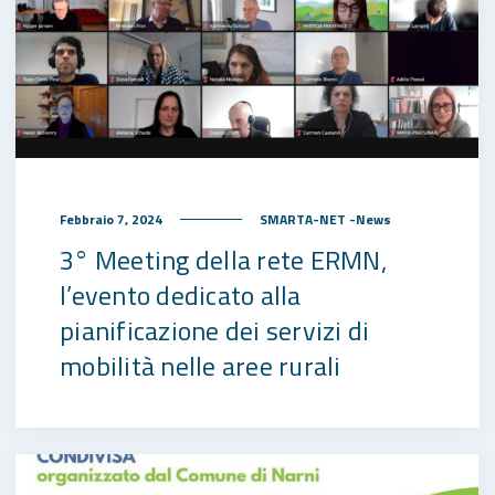
Febbraio 7, 2024
SMARTA-NET -News
3° Meeting della rete ERMN,
l’evento dedicato alla
pianificazione dei servizi di
mobilità nelle aree rurali