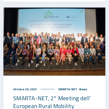
Ottobre 26, 2023
SMARTA-NET -News
SMARTA-NET, 2° Meeting dell’
European Rural Mobility