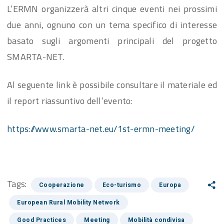
L’ERMN organizzerà altri cinque eventi nei prossimi
due anni, ognuno con un tema specifico di interesse
basato sugli argomenti principali del progetto
SMARTA-NET.
Al seguente link è possibile consultare il materiale ed
il report riassuntivo dell’evento:
https://www.smarta-net.eu/1st-ermn-meeting/
Tags:
Cooperazione
Eco-turismo
Europa
European Rural Mobility Network
Good Practices
Meeting
Mobilità condivisa