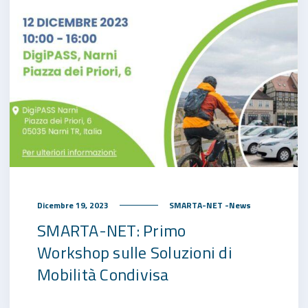
Dicembre 19, 2023
SMARTA-NET -News
SMARTA-NET: Primo
Workshop sulle Soluzioni di
Mobilità Condivisa