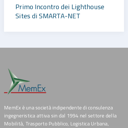
Primo Incontro dei Lighthouse
Sites di SMARTA-NET
MemEx è una società indipendente di consulenza
ingegneristica attiva sin dal 1994 nel settore della
Mobilità, Trasporto Pubblico, Logistica Urbana,