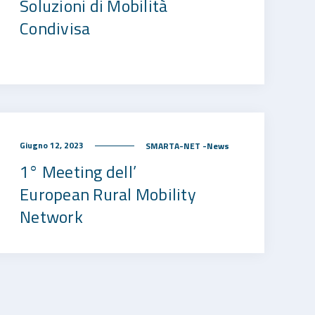
Soluzioni di Mobilità
Condivisa
Giugno 12, 2023
SMARTA-NET -News
1° Meeting dell’
European Rural Mobility
Network