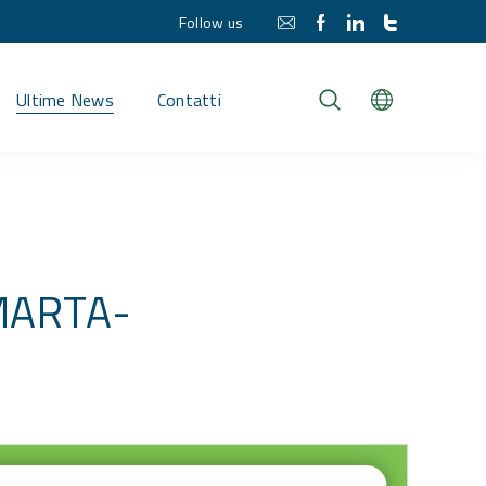
Follow us
Ultime News
Contatti
SMARTA-