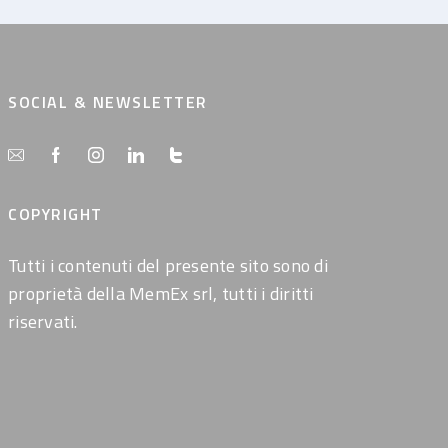
SOCIAL & NEWSLETTER
COPYRIGHT
Tutti i contenuti del presente sito sono di
proprietà della MemEx srl, tutti i diritti
riservati.