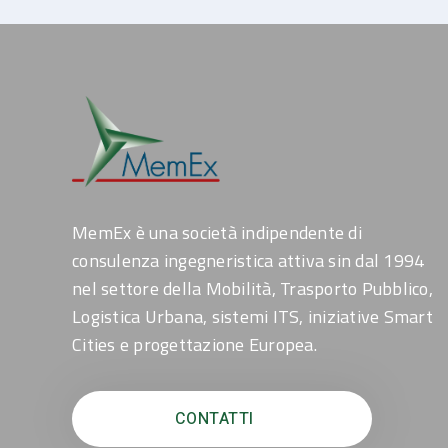
MemEx è una società indipendente di
consulenza ingegneristica attiva sin dal 1994
nel settore della Mobilità, Trasporto Pubblico,
Logistica Urbana, sistemi ITS, iniziative Smart
Cities e progettazione Europea.
CONTATTI