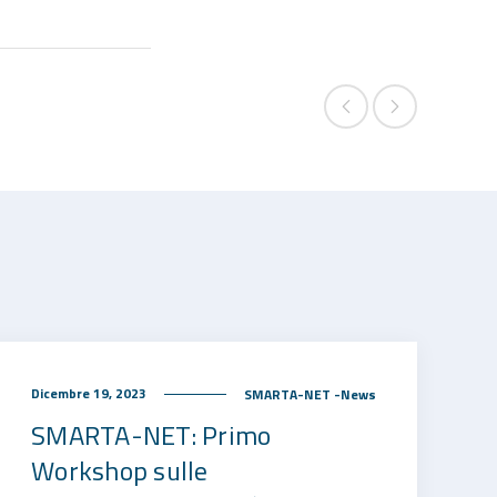
Dicembre 19, 2023
SMARTA-NET -News
SMARTA-NET: Primo
Workshop sulle