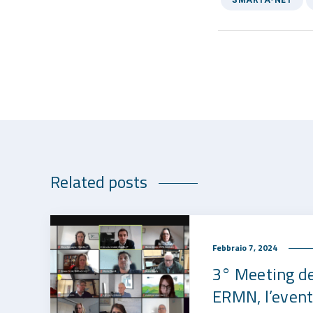
Related posts
Febbraio 7, 2024
3° Meeting de
ERMN, l’event