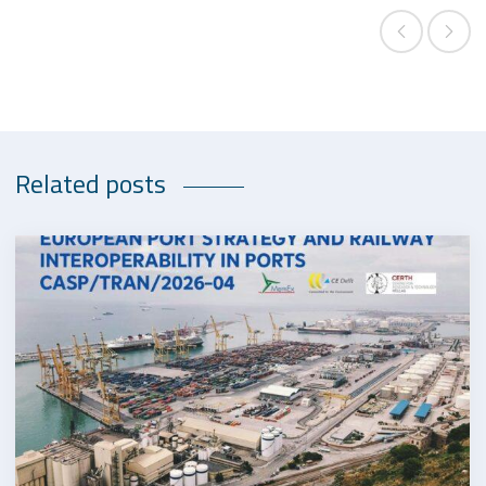
Related posts