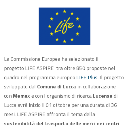
La Commissione Europea ha selezionato il
progetto LIFE ASPIRE tra oltre 850 proposte nel
quadro nel programma europeo
LIFE Plus
. Il progetto
sviluppato dal
Comune di Lucca
in collaborazione
con
Memex
e con l’organismo di ricerca
Lucense
di
Lucca avrà inizio il 01 ottobre per una durata di 36
mesi. LIFE ASPIRE affronta il tema della
sostenibilità del trasporto delle merci nei centri