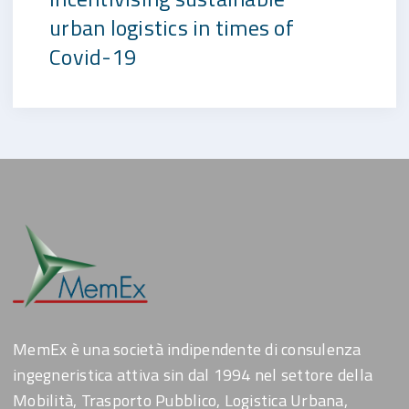
urban logistics in times of
Covid-19
MemEx è una società indipendente di consulenza
ingegneristica attiva sin dal 1994 nel settore della
Mobilità, Trasporto Pubblico, Logistica Urbana,