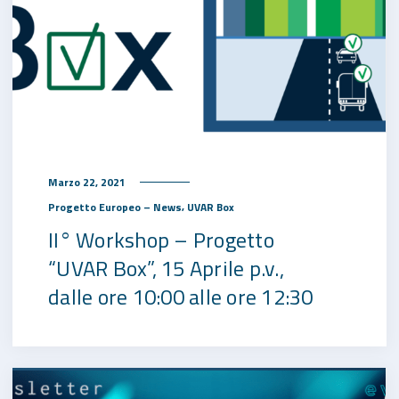
Marzo 22, 2021
,
Progetto Europeo – News
UVAR Box
II° Workshop – Progetto
“UVAR Box”, 15 Aprile p.v.,
dalle ore 10:00 alle ore 12:30