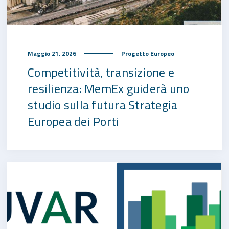
Maggio 21, 2026
Progetto Europeo
Competitività, transizione e
resilienza: MemEx guiderà uno
studio sulla futura Strategia
Europea dei Porti