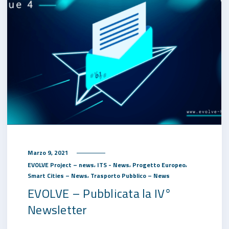
Marzo 9, 2021
,
,
,
EVOLVE Project – news
ITS - News
Progetto Europeo
,
Smart Cities – News
Trasporto Pubblico – News
EVOLVE – Pubblicata la IV°
Newsletter