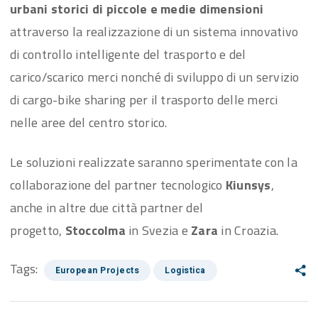
urbani storici di piccole e medie dimensioni
attraverso la realizzazione di un sistema innovativo
di controllo intelligente del trasporto e del
carico/scarico merci nonché di sviluppo di un servizio
di cargo-bike sharing per il trasporto delle merci
nelle aree del centro storico.
Le soluzioni realizzate saranno sperimentate con la
collaborazione del partner tecnologico
Kiunsys
,
anche in altre due città partner del
progetto,
Stoccolma
in Svezia e
Zara
in Croazia.
Tags:
European Projects
Logistica