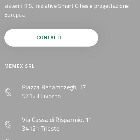
sistemi ITS, iniziative Smart Cities e progettazione
Europea.
CONTATTI
MEMEX SRL
Piazza Benamozegh, 17
57123 Livorno
Via Cassa di Risparmio, 11
34121 Trieste