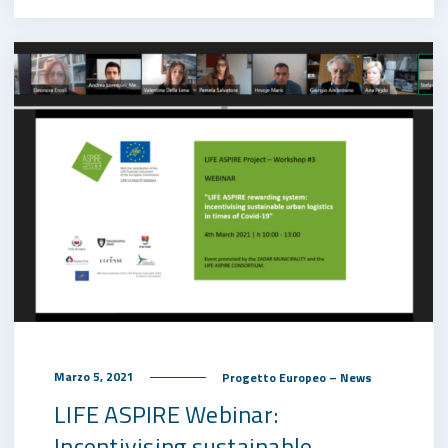
Marzo 5, 2021
Progetto Europeo – News
LIFE ASPIRE Webinar:
Incentivising sustainable