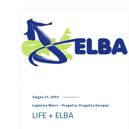
Giugno 21, 2010
,
Logistica Merci – Progetto
Progetto Europeo
LIFE + ELBA