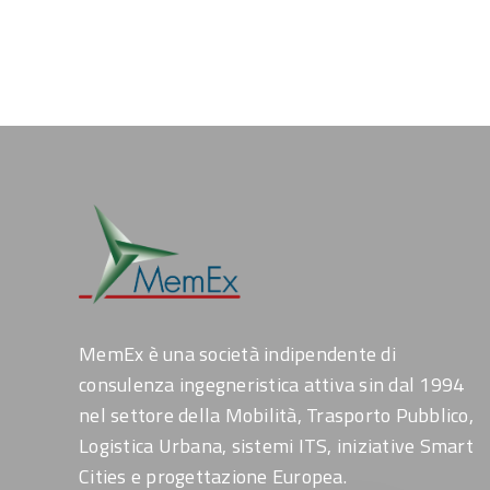
MemEx è una società indipendente di
consulenza ingegneristica attiva sin dal 1994
nel settore della Mobilità, Trasporto Pubblico,
Logistica Urbana, sistemi ITS, iniziative Smart
Cities e progettazione Europea.