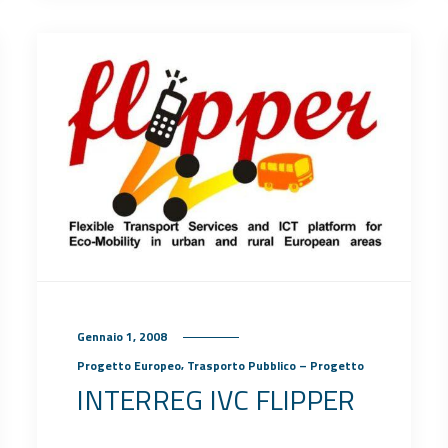
Gennaio 1, 2008
,
Progetto Europeo
Trasporto Pubblico – Progetto
INTERREG IVC FLIPPER