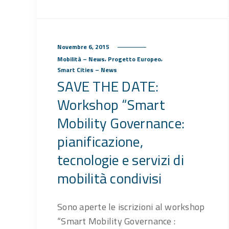
Novembre 6, 2015
,
,
Mobilità – News
Progetto Europeo
Smart Cities – News
SAVE THE DATE:
Workshop “Smart
Mobility Governance:
pianificazione,
tecnologie e servizi di
mobilità condivisi
Sono aperte le iscrizioni al workshop
“Smart Mobility Governance :