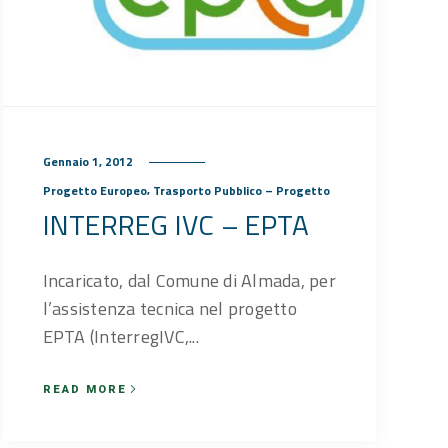
Gennaio 1, 2012
,
Progetto Europeo
Trasporto Pubblico – Progetto
INTERREG IVC – EPTA
Incaricato, dal Comune di Almada, per
l’assistenza tecnica nel progetto
EPTA (InterregIVC,...
READ MORE