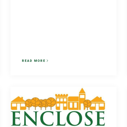
READ MORE