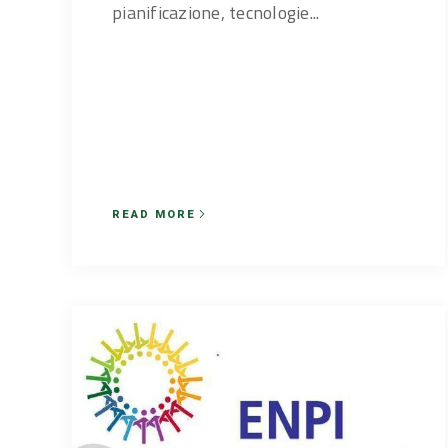
pianificazione, tecnologie...
READ MORE