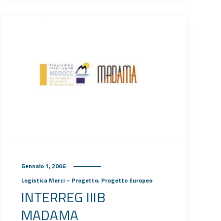
Gennaio 1, 2006
,
Logistica Merci – Progetto
Progetto Europeo
INTERREG IIIB
MADAMA