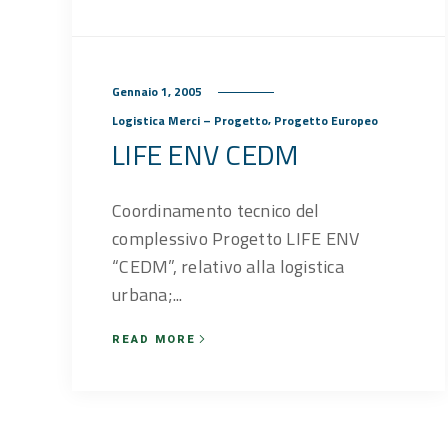
Gennaio 1, 2005
,
Logistica Merci – Progetto
Progetto Europeo
LIFE ENV CEDM
Coordinamento tecnico del
complessivo Progetto LIFE ENV
“CEDM”, relativo alla logistica
urbana;...
READ MORE