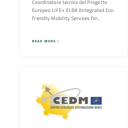
Coordinatore tecnico del Progetto
Europeo LIFE+ ELBA (Integrated Eco-
friendly Mobility Services for...
READ MORE