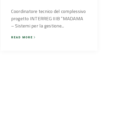
Coordinatore tecnico del complessivo
progetto INTERREG IIIB “MADAMA
– Sistemi per la gestione...
READ MORE