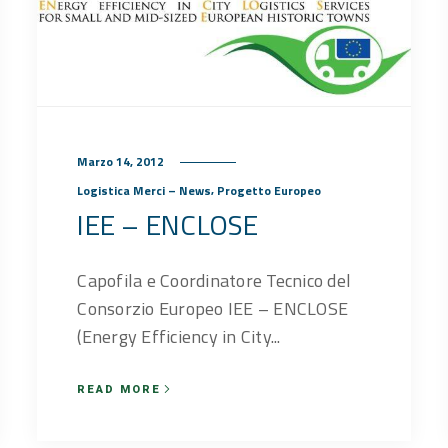
Marzo 14, 2012
,
Logistica Merci – News
Progetto Europeo
IEE – ENCLOSE
Capofila e Coordinatore Tecnico del
Consorzio Europeo IEE – ENCLOSE
(Energy Efficiency in City...
READ MORE