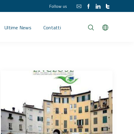
Follow us
Ultime News
Contatti