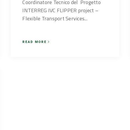
Coordinatore Tecnico del Progetto
INTERREG IVC FLIPPER project –
Flexible Transport Services...
READ MORE