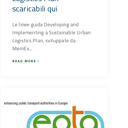
scaricabili qui
Le linee guida Developing and
Implementing a Sustainable Urban
Logistics Plan, sviluppate da
MemEx...
READ MORE