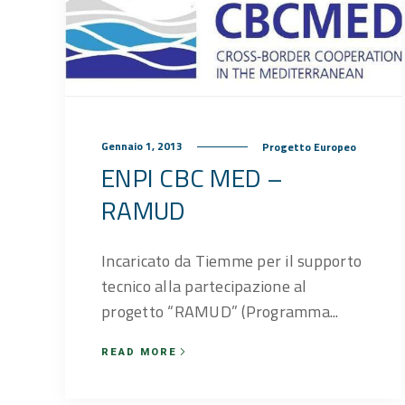
Gennaio 1, 2013
Progetto Europeo
ENPI CBC MED –
RAMUD
Incaricato da Tiemme per il supporto
tecnico alla partecipazione al
progetto “RAMUD” (Programma...
READ MORE