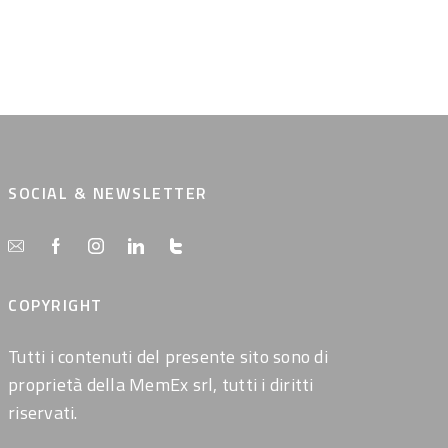
SOCIAL & NEWSLETTER
COPYRIGHT
Tutti i contenuti del presente sito sono di
proprietà della MemEx srl, tutti i diritti
riservati.