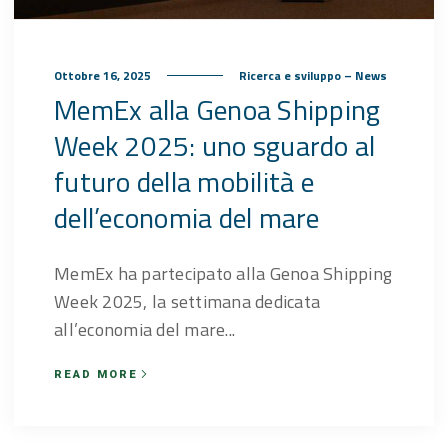
Ottobre 16, 2025
Ricerca e sviluppo – News
MemEx alla Genoa Shipping
Week 2025: uno sguardo al
futuro della mobilità e
dell’economia del mare
MemEx ha partecipato alla Genoa Shipping
Week 2025, la settimana dedicata
all’economia del mare...
READ MORE