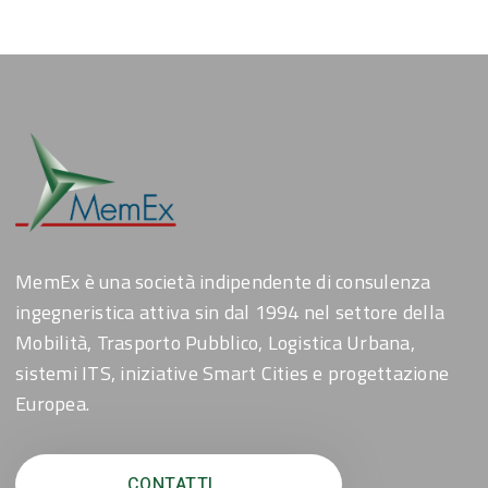
MemEx è una società indipendente di consulenza
ingegneristica attiva sin dal 1994 nel settore della
Mobilità, Trasporto Pubblico, Logistica Urbana,
sistemi ITS, iniziative Smart Cities e progettazione
Europea.
CONTATTI