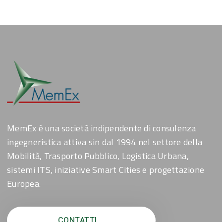
MemEx è una società indipendente di consulenza
ingegneristica attiva sin dal 1994 nel settore della
Mobilità, Trasporto Pubblico, Logistica Urbana,
sistemi ITS, iniziative Smart Cities e progettazione
Europea.
CONTATTI