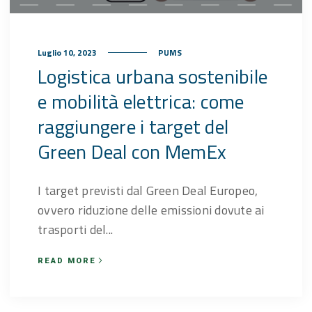
Luglio 10, 2023
PUMS
Logistica urbana sostenibile
e mobilità elettrica: come
raggiungere i target del
Green Deal con MemEx
I target previsti dal Green Deal Europeo,
ovvero riduzione delle emissioni dovute ai
trasporti del...
READ MORE