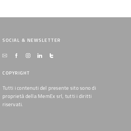
SOCIAL & NEWSLETTER
COPYRIGHT
Tutti i contenuti del presente sito sono di
proprietà della MemEx srl, tutti i diritti
riservati.