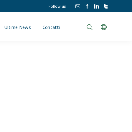
Follow us
Ultime News
Contatti