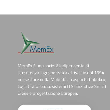
MemEx è una società indipendente di
consulenza ingegneristica attiva sin dal 1994
nel settore della Mobilità, Trasporto Pubblico,
Logistica Urbana, sistemi ITS, iniziative Smart
Cities e progettazione Europea.