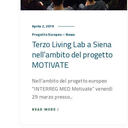
Aprile 2, 2019
Progetto Europeo – News
Terzo Living Lab a Siena
nell’ambito del progetto
MOTIVATE
Nell’ambito del progetto europeo
“INTERREG MED Motivate” venerdì
29 marzo presso...
READ MORE