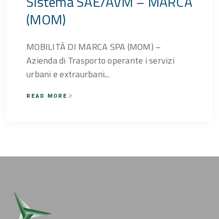
Sistema SAE/AVM – MARCA
(MOM)
MOBILITÀ DI MARCA SPA (MOM) –
Azienda di Trasporto operante i servizi
urbani e extraurbani...
READ MORE