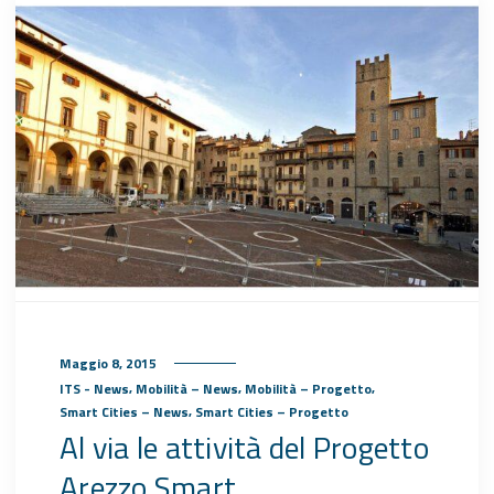
Maggio 8, 2015
,
,
,
ITS - News
Mobilità – News
Mobilità – Progetto
,
Smart Cities – News
Smart Cities – Progetto
Al via le attività del Progetto
Arezzo Smart