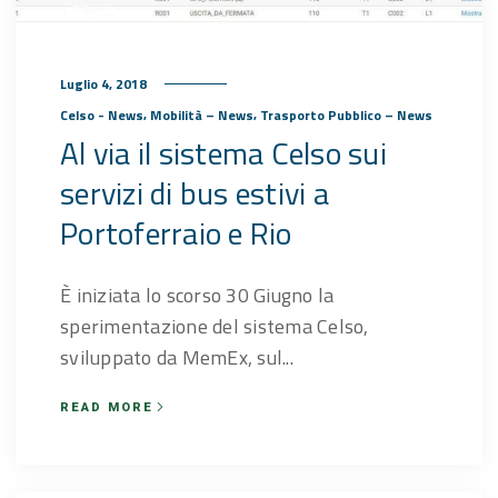
Luglio 4, 2018
,
,
Celso - News
Mobilità – News
Trasporto Pubblico – News
Al via il sistema Celso sui
servizi di bus estivi a
Portoferraio e Rio
È iniziata lo scorso 30 Giugno la
sperimentazione del sistema Celso,
sviluppato da MemEx, sul...
READ MORE