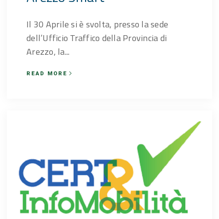
Il 30 Aprile si è svolta, presso la sede
dell’Ufficio Traffico della Provincia di
Arezzo, la...
READ MORE