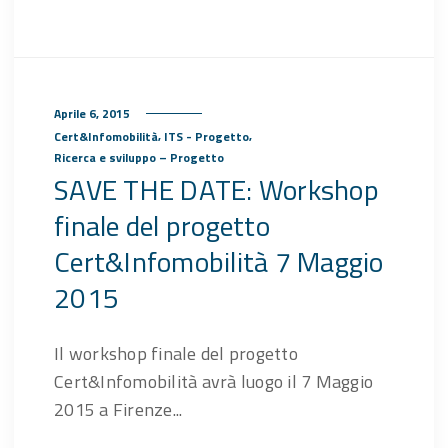
Aprile 6, 2015
,
,
Cert&Infomobilità
ITS - Progetto
Ricerca e sviluppo – Progetto
SAVE THE DATE: Workshop
finale del progetto
Cert&Infomobilità 7 Maggio
2015
Il workshop finale del progetto
Cert&Infomobilità avrà luogo il 7 Maggio
2015 a Firenze...