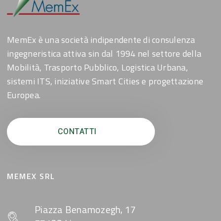
MemEx è una società indipendente di consulenza
ingegneristica attiva sin dal 1994 nel settore della
Mobilità, Trasporto Pubblico, Logistica Urbana,
sistemi ITS, iniziative Smart Cities e progettazione
Europea.
CONTATTI
MEMEX SRL
Piazza Benamozegh, 17