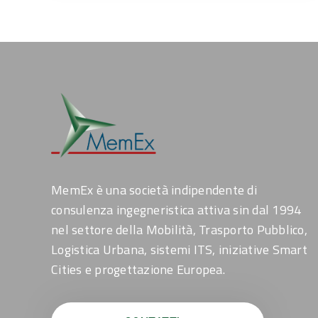
MemEx è una società indipendente di
consulenza ingegneristica attiva sin dal 1994
nel settore della Mobilità, Trasporto Pubblico,
Logistica Urbana, sistemi ITS, iniziative Smart
Cities e progettazione Europea.