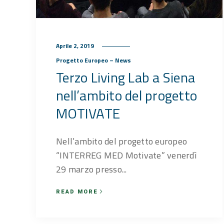
Aprile 2, 2019
Progetto Europeo – News
Terzo Living Lab a Siena
nell’ambito del progetto
MOTIVATE
Nell’ambito del progetto europeo
“INTERREG MED Motivate” venerdì
29 marzo presso...
READ MORE