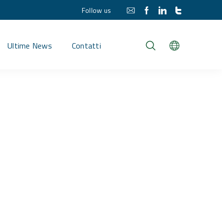
Follow us
Ultime News
Contatti