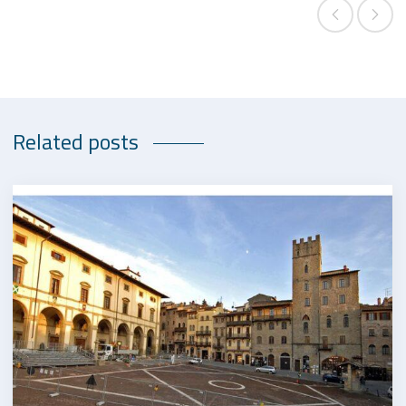
Related posts