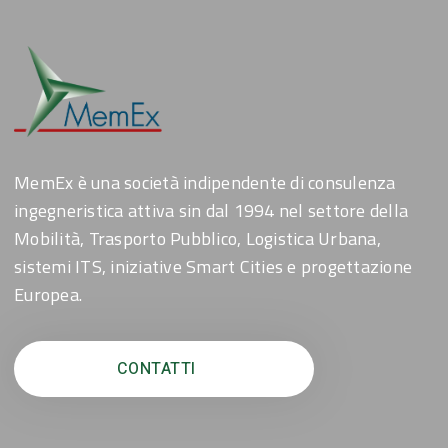
MemEx è una società indipendente di consulenza
ingegneristica attiva sin dal 1994 nel settore della
Mobilità, Trasporto Pubblico, Logistica Urbana,
sistemi ITS, iniziative Smart Cities e progettazione
Europea.
CONTATTI