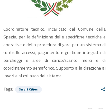
Coordinatore tecnico, incaricato dal Comune della
Spezia, per la definizione delle specifiche tecniche e
operative e della procedura di gara per un sistema di
controllo accessi, pagamento e gestione integrata di
parcheggi e aree di carico/scarico merci e di
coordinamento semaforico. Supporto alla direzione ai
lavori e al collaudo del sistema.
Tags:
Smart Cities