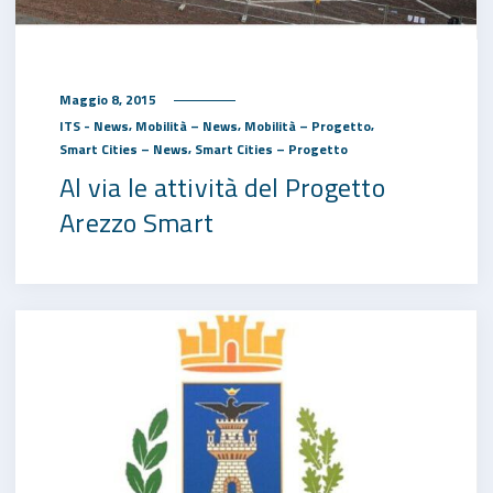
Maggio 8, 2015
,
,
,
ITS - News
Mobilità – News
Mobilità – Progetto
,
Smart Cities – News
Smart Cities – Progetto
Al via le attività del Progetto
Arezzo Smart