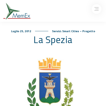
,
Luglio 25, 2012
Servizi
Smart Cities – Progetto
La Spezia