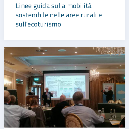
Linee guida sulla mobilità
sostenibile nelle aree rurali e
sull’ecoturismo