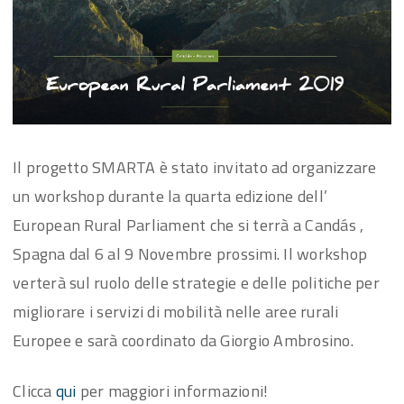
Il progetto SMARTA è stato invitato ad organizzare
un workshop durante la quarta edizione dell’
European Rural Parliament che si terrà a Candás ,
Spagna dal 6 al 9 Novembre prossimi. Il workshop
verterà sul ruolo delle strategie e delle politiche per
migliorare i servizi di mobilità nelle aree rurali
Europee e sarà coordinato da Giorgio Ambrosino.
Clicca
qui
per maggiori informazioni!