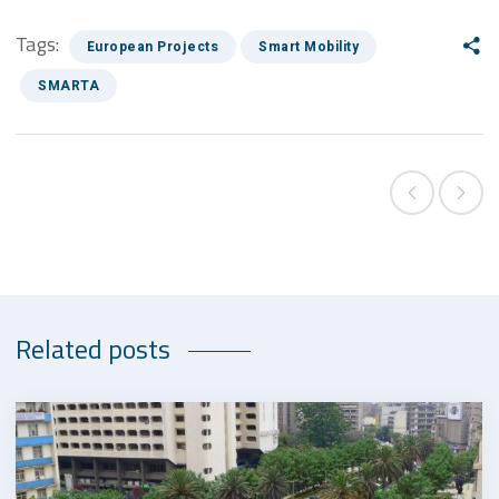
Tags:
European Projects
Smart Mobility
SMARTA
Related posts