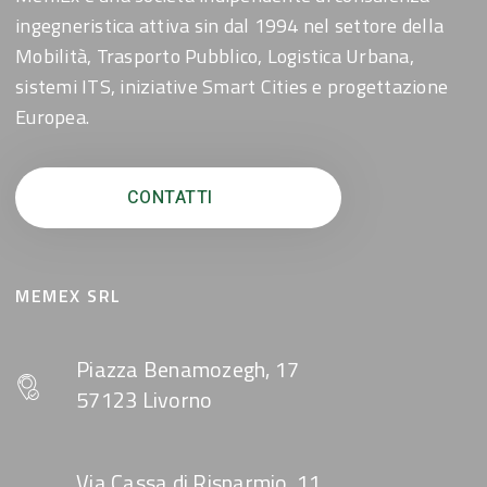
ingegneristica attiva sin dal 1994 nel settore della
Mobilità, Trasporto Pubblico, Logistica Urbana,
sistemi ITS, iniziative Smart Cities e progettazione
Europea.
CONTATTI
MEMEX SRL
Piazza Benamozegh, 17
57123 Livorno
Via Cassa di Risparmio, 11