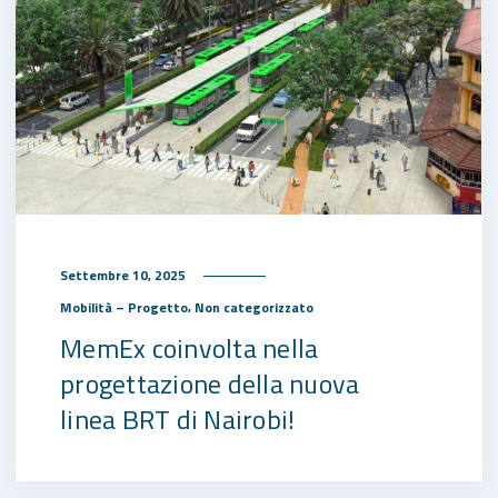
Settembre 10, 2025
,
Mobilità – Progetto
Non categorizzato
MemEx coinvolta nella
progettazione della nuova
linea BRT di Nairobi!