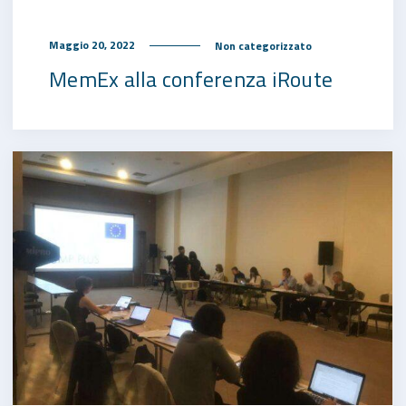
Maggio 20, 2022
Non categorizzato
MemEx alla conferenza iRoute