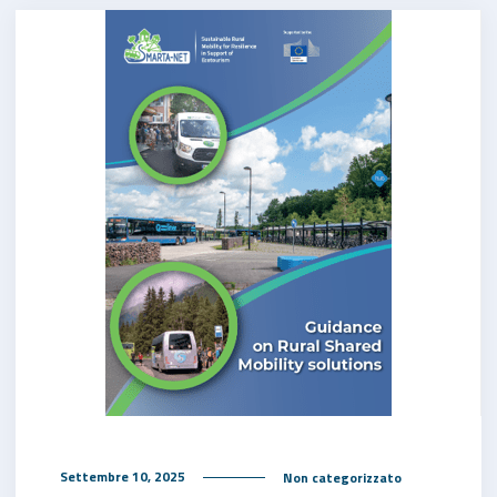
Settembre 10, 2025
Non categorizzato