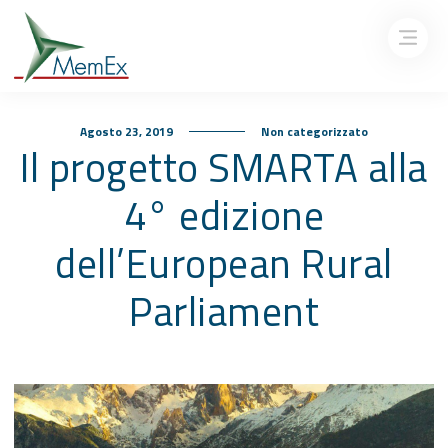
Agosto 23, 2019
Non categorizzato
Il progetto SMARTA alla
4° edizione
dell’European Rural
Parliament