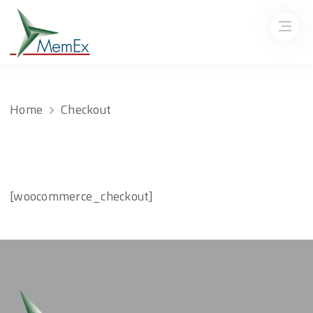
Home
Checkout
[woocommerce_checkout]