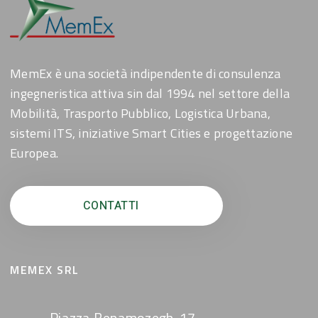
MemEx è una società indipendente di consulenza
ingegneristica attiva sin dal 1994 nel settore della
Mobilità, Trasporto Pubblico, Logistica Urbana,
sistemi ITS, iniziative Smart Cities e progettazione
Europea.
CONTATTI
MEMEX SRL
Piazza Benamozegh, 17