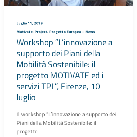
Luglio 11, 2019
,
Motivate-Project
Progetto Europeo – News
Workshop “L’innovazione a
supporto dei Piani della
Mobilità Sostenibile: il
progetto MOTIVATE ed i
servizi TPL”, Firenze, 10
luglio
Il workshop “L’innovazione a supporto dei
Piani della Mobilità Sostenibile: il
progetto...