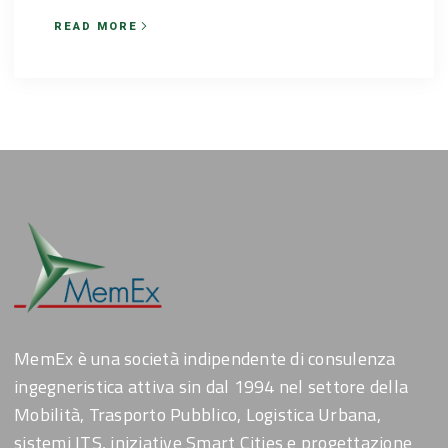
READ MORE
MemEx è una società indipendente di consulenza
ingegneristica attiva sin dal 1994 nel settore della
Mobilità, Trasporto Pubblico, Logistica Urbana,
sistemi ITS, iniziative Smart Cities e progettazione