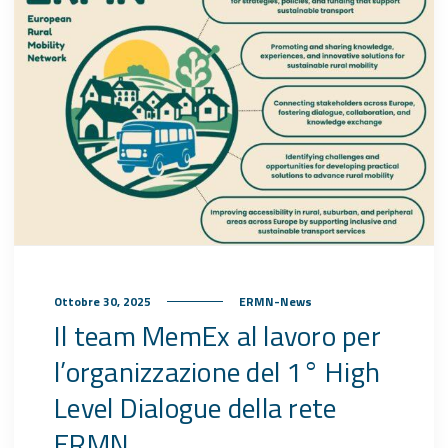
Ottobre 30, 2025
ERMN-News
Il team MemEx al lavoro per
l’organizzazione del 1° High
Level Dialogue della rete
ERMN