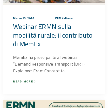
Marzo 13, 2026
ERMN-News
Webinar ERMN sulla
mobilità rurale: il contributo
di MemEx
MemEx ha preso parte al webinar
“Demand Responsive Transport (DRT)
Explained: From Concept to...
READ MORE