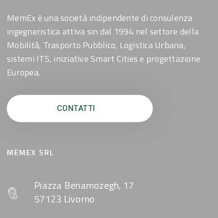
MemEx è una società indipendente di consulenza
ingegneristica attiva sin dal 1994 nel settore della
Mobilità, Trasporto Pubblico, Logistica Urbana,
sistemi ITS, iniziative Smart Cities e progettazione
Europea.
CONTATTI
MEMEX SRL
Piazza Benamozegh, 17
57123 Livorno