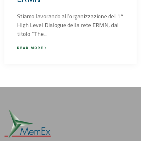
Stiamo lavorando all’organizzazione del 1°
High Level Dialogue della rete ERMN, dal
titolo “The...
READ MORE