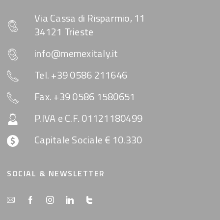
Via Cassa di Risparmio, 11
34121 Trieste
info@memexitaly.it
Tel. +39 0586 211646
Fax. +39 0586 1580651
P.IVA e C.F. 01121180499
Capitale Sociale € 10.330
SOCIAL & NEWSLETTER