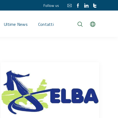
Follow us
Ultime News
Contatti