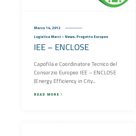
Marzo 14, 2012
,
Logistica Merci – News
Progetto Europeo
IEE – ENCLOSE
Capofila e Coordinatore Tecnico del
Consorzio Europeo IEE – ENCLOSE
(Energy Efficiency in City...
READ MORE