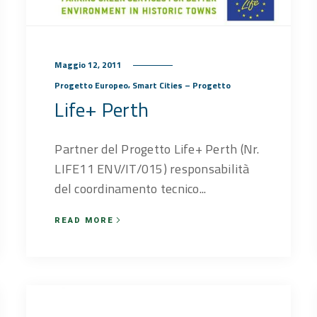
Maggio 12, 2011
,
Progetto Europeo
Smart Cities – Progetto
Life+ Perth
Partner del Progetto Life+ Perth (Nr.
LIFE11 ENV/IT/015) responsabilità
del coordinamento tecnico...
READ MORE