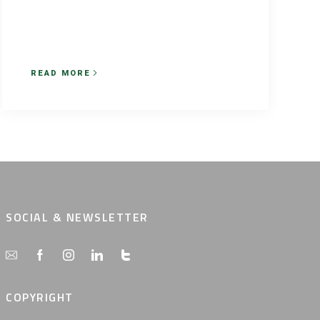
READ MORE
SOCIAL & NEWSLETTER
COPYRIGHT