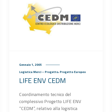
Gennaio 1, 2005
,
Logistica Merci – Progetto
Progetto Europeo
LIFE ENV CEDM
Coordinamento tecnico del
complessivo Progetto LIFE ENV
“CEDM”, relativo alla logistica