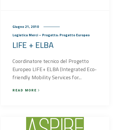
Giugno 21, 2010
,
Logistica Merci – Progetto
Progetto Europeo
LIFE + ELBA
Coordinatore tecnico del Progetto
Europeo LIFE+ ELBA (Integrated Eco-
friendly Mobility Services for...
READ MORE