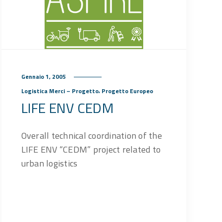
Gennaio 1, 2005
,
Logistica Merci – Progetto
Progetto Europeo
LIFE ENV CEDM
Overall technical coordination of the
LIFE ENV “CEDM” project related to
urban logistics