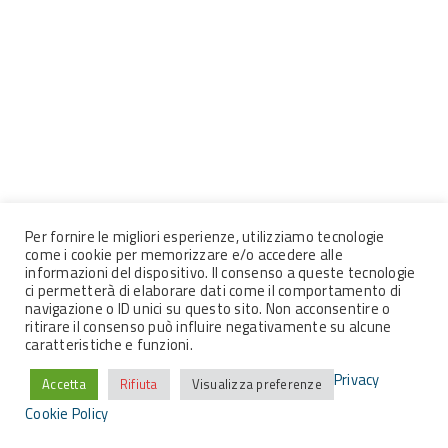
Per fornire le migliori esperienze, utilizziamo tecnologie
come i cookie per memorizzare e/o accedere alle
informazioni del dispositivo. Il consenso a queste tecnologie
ci permetterà di elaborare dati come il comportamento di
navigazione o ID unici su questo sito. Non acconsentire o
ritirare il consenso può influire negativamente su alcune
caratteristiche e funzioni.
Privacy
Accetta
Rifiuta
Visualizza preferenze
Cookie Policy