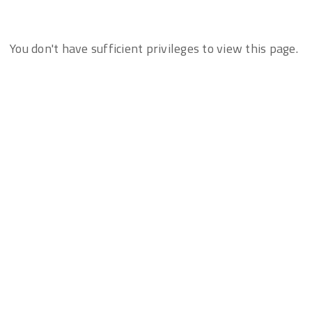
You don't have sufficient privileges to view this page.